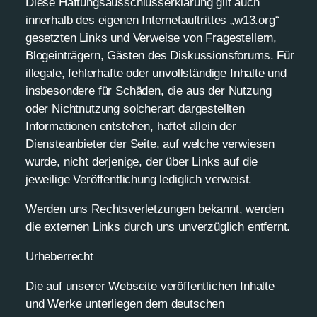
Diese Haftungsausschlusserklärung gilt auch
innerhalb des eigenen Internetauftrittes „w13.org“
gesetzten Links und Verweise von Fragestellern,
Blogeinträgern, Gästen des Diskussionsforums. Für
illegale, fehlerhafte oder unvollständige Inhalte und
insbesondere für Schäden, die aus der Nutzung
oder Nichtnutzung solcherart dargestellten
Informationen entstehen, haftet allein der
Diensteanbieter der Seite, auf welche verwiesen
wurde, nicht derjenige, der über Links auf die
jeweilige Veröffentlichung lediglich verweist.
Werden uns Rechtsverletzungen bekannt, werden
die externen Links durch uns unverzüglich entfernt.
Urheberrecht
Die auf unserer Webseite veröffentlichen Inhalte
und Werke unterliegen dem deutschen