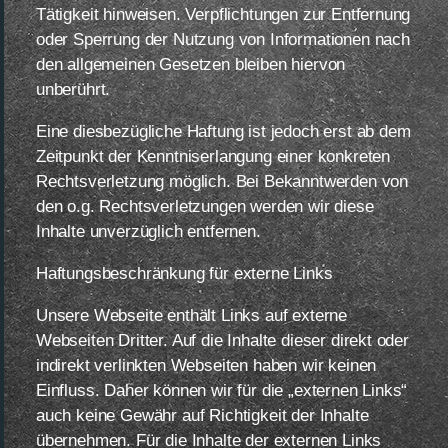
Tätigkeit hinweisen. Verpflichtungen zur Entfernung
oder Sperrung der Nutzung von Informationen nach
den allgemeinen Gesetzen bleiben hiervon
unberührt.
Eine diesbezügliche Haftung ist jedoch erst ab dem
Zeitpunkt der Kenntniserlangung einer konkreten
Rechtsverletzung möglich. Bei Bekanntwerden von
den o.g. Rechtsverletzungen werden wir diese
Inhalte unverzüglich entfernen.
Haftungsbeschränkung für externe Links
Unsere Webseite enthält Links auf externe
Webseiten Dritter. Auf die Inhalte dieser direkt oder
indirekt verlinkten Webseiten haben wir keinen
Einfluss. Daher können wir für die „externen Links“
auch keine Gewähr auf Richtigkeit der Inhalte
übernehmen. Für die Inhalte der externen Links