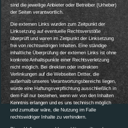
sind die jeweilige Anbieter oder Betreiber (Urheber)
der Seiten verantwortlich.
Die externen Links wurden zum Zeitpunkt der
Linksetzung auf eventuelle Rechtsverstöße
überprüft und waren im Zeitpunkt der Linksetzung
frei von rechtswidrigen Inhalten. Eine ständige
inhaltliche Überprüfung der externen Links ist ohne
konkrete Anhaltspunkte einer Rechtsverletzung
nicht möglich. Bei direkten oder indirekten
Verlinkungen auf die Webseiten Dritter, die
außerhalb unseres Verantwortungsbereichs liegen,
würde eine Haftungsverpflichtung ausschließlich in
dem Fall nur bestehen, wenn wir von den Inhalten
Kenntnis erlangen und es uns technisch möglich
und zumutbar wäre, die Nutzung im Falle
rechtswidriger Inhalte zu verhindern.