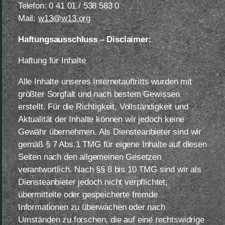
Telefon: 0 41 01 / 538 583 0
Mail:
w13@w13.org
Haftungsausschluss – Disclaimer:
Haftung für Inhalte
Alle Inhalte unseres Internetauftritts wurden mit
größter Sorgfalt und nach bestem Gewissen
erstellt. Für die Richtigkeit, Vollständigkeit und
Aktualität der Inhalte können wir jedoch keine
Gewähr übernehmen. Als Diensteanbieter sind wir
gemäß § 7 Abs.1 TMG für eigene Inhalte auf diesen
Seiten nach den allgemeinen Gesetzen
verantwortlich. Nach §§ 8 bis 10 TMG sind wir als
Diensteanbieter jedoch nicht verpflichtet,
übermittelte oder gespeicherte fremde
Informationen zu überwachen oder nach
Umständen zu forschen, die auf eine rechtswidrige