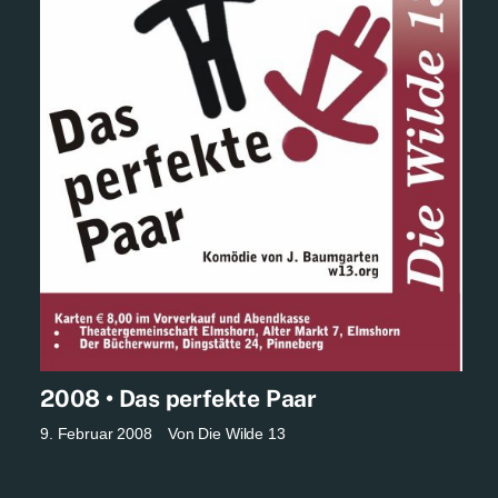
2008 • Das perfekte Paar
9. Februar 2008
Von
Die Wilde 13