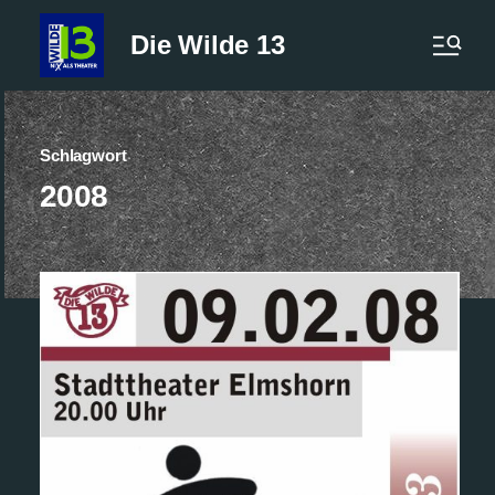
Die Wilde 13
Schlagwort
2008